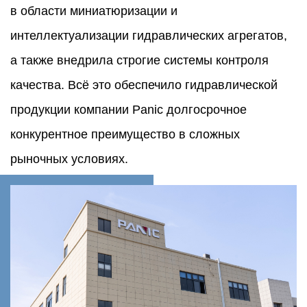
в области миниатюризации и
интеллектуализации гидравлических агрегатов,
а также внедрила строгие системы контроля
качества. Всё это обеспечило гидравлической
продукции компании Panic долгосрочное
конкурентное преимущество в сложных
рыночных условиях.