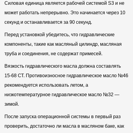
Силовая единица является рабочей системой S3 и не
может работать непрерывно. Это начинается через 10
секунд и останавливается за 90 секунд.
Перед установкой убедитесь, что гидравлические
компоненты, такие как масляный цилиндр, масляная
труба и соединения, не содержат примесей.
Вязкость гидравлического масла должна составлять
15-68 СТ. Противоизносное гидравлическое масло №46
рекомендуется использовать летом, а
низкотемпературное гидравлическое масло №32 —
зимой.
После запуска операционной системы в первый раз
проверить, достаточно ли масла в масляном баке, как