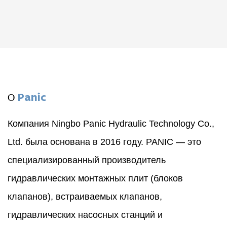
О
Panic
Компания Ningbo Panic Hydraulic Technology Co.,
Ltd. была основана в 2016 году. PANIC — это
специализированный производитель
гидравлических монтажных плит (блоков
клапанов), встраиваемых клапанов,
гидравлических насосных станций и