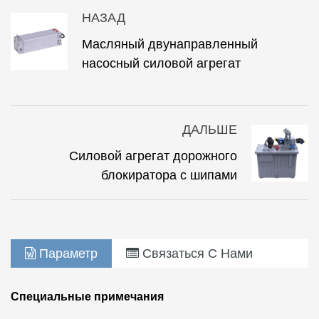
НАЗАД
Масляный двунаправленный
насосный силовой агрегат
ДАЛЬШЕ
Силовой агрегат дорожного
блокиратора с шипами
Параметр
Связаться С Нами
Специальные примечания