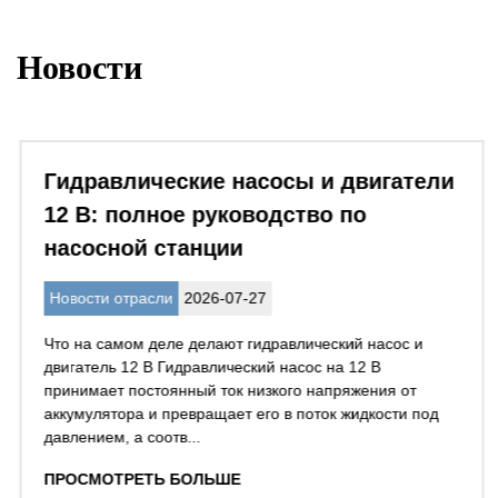
Новости
Гидравлические насосы и двигатели
12 В: полное руководство по
насосной станции
Новости отрасли
2026-07-27
Что на самом деле делают гидравлический насос и
двигатель 12 В Гидравлический насос на 12 В
принимает постоянный ток низкого напряжения от
аккумулятора и превращает его в поток жидкости под
давлением, а соотв...
ПРОСМОТРЕТЬ БОЛЬШЕ