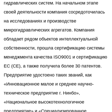
гидравлических систем. На начальном этапе
своей деятельности компания сосредоточилась
на исследованиях и производстве
микрогидравлических агрегатов. Компания
обладает рядом объектов интеллектуальной
собственности, прошла сертификацию системы
менеджмента качества ISO9001 и сертификацию
ЕС (CE), а также получила более 30 патентов.
Предприятие удостоено таких званий, как
«Инновационное малое и среднее научно-
техническое предприятие г. Нинбо»,
«Национальное высокотехнологичное
предприятие» и «Специализированное,