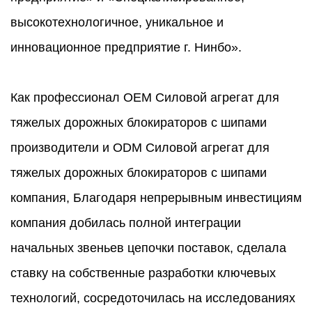
высокотехнологичное, уникальное и
инновационное предприятие г. Нинбо».
Как профессионал
OEM Силовой агрегат для
тяжелых дорожных блокираторов с шипами
производители
и
ODM Силовой агрегат для
тяжелых дорожных блокираторов с шипами
компания
, Благодаря непрерывным инвестициям
компания добилась полной интеграции
начальных звеньев цепочки поставок, сделала
ставку на собственные разработки ключевых
технологий, сосредоточилась на исследованиях