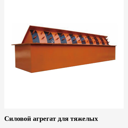
Силовой агрегат для тяжелых