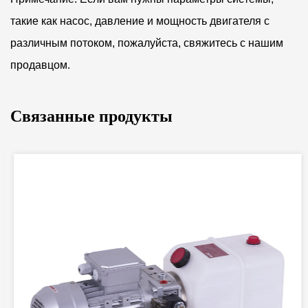
такие как насос, давление и мощность двигателя с
различным потоком, пожалуйста, свяжитесь с нашим
продавцом.
Связанные продукты