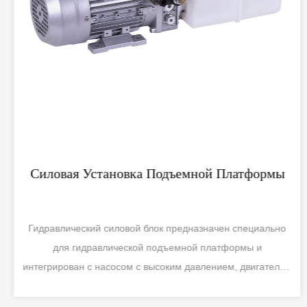
Силовая Установка Подъемной Платформы
Гидравлический силовой блок предназначен специально
для гидравлической подъемной платформы и
интегрирован с насосом с высоким давлением, двигателем
пе...