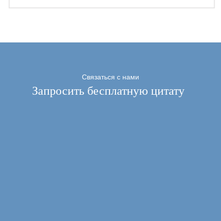
Связаться с нами
Запросить бесплатную цитату