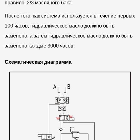
правило, 2/3 масляного бака.
После того, как система используется в течение первых
100 часов, гидравлическое масло должно быть
заменено, а затем гидравлическое масло должно быть
заменено каждые 3000 часов.
Схематическая диаграмма