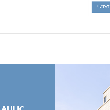
ЧИТАТ
RAULIC