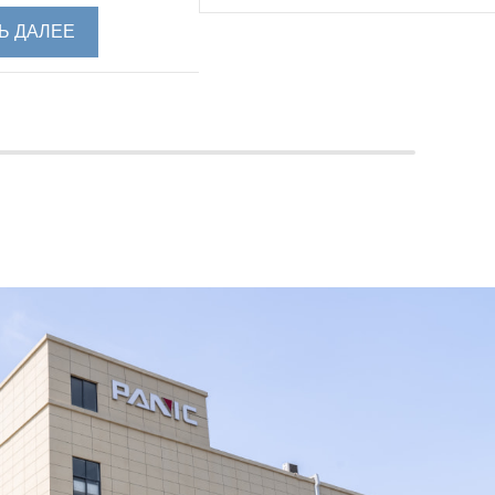
Ь ДАЛЕЕ