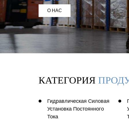
О НАС
КАТЕГОРИЯ
ПРОД
Гидравлическая Силовая
Установка Постоянного
Тока