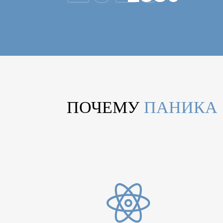
ПОЧЕМУ
ПАНИКА