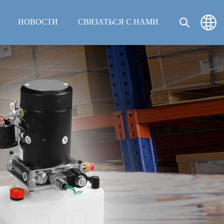
НОВОСТИ
СВЯЗАТЬСЯ С НАМИ