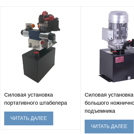
Силовая установка
Силовая установка
портативного штабелера
большого ножничн
подъемника
ЧИТАТЬ ДАЛЕЕ
ЧИТАТЬ ДАЛЕЕ